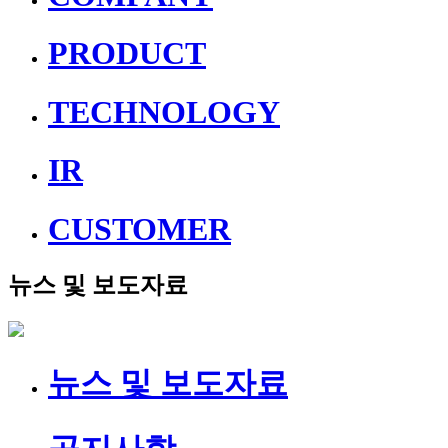
PRODUCT
TECHNOLOGY
IR
CUSTOMER
뉴스 및 보도자료
뉴스 및 보도자료