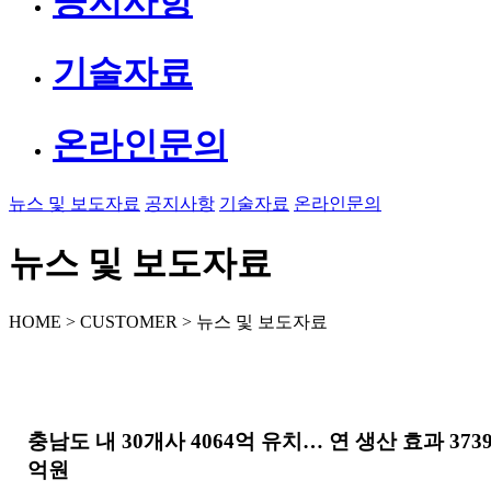
공지사항
기술자료
온라인문의
뉴스 및 보도자료
공지사항
기술자료
온라인문의
뉴스 및 보도자료
HOME > CUSTOMER > 뉴스 및 보도자료
충남도 내 30개사 4064억 유치… 연 생산 효과 373
억원