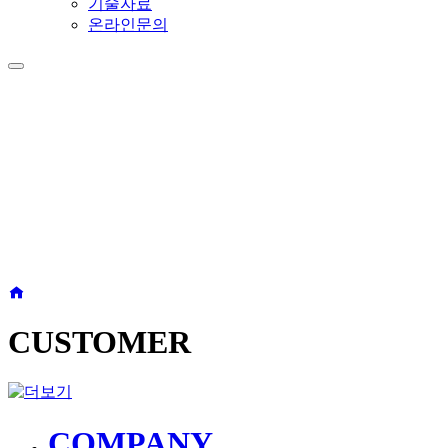
기술자료
온라인문의
CUSTOMER
CUSTOMER
COMPANY