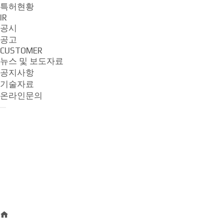
특허현황
IR
공시
공고
CUSTOMER
뉴스 및 보도자료
공지사항
기술자료
온라인문의
IR