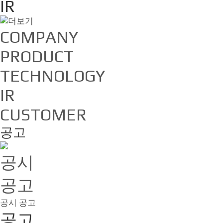
IR
COMPANY
PRODUCT
TECHNOLOGY
IR
CUSTOMER
공고
공시
공고
공시
공고
공고