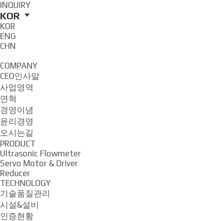
INQUIRY
KOR
KOR
ENG
CHN
COMPANY
CEO인사말
사업영역
연혁
경영이념
윤리경영
오시는길
PRODUCT
Ultrasonic Flowmeter
Servo Motor & Driver
Reducer
TECHNOLOGY
기술품질관리
시설&설비
인증현황