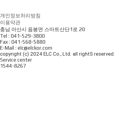
개인정보처리방침
이용약관
충남 아산시 음봉면 스마트산단1로 20
Tel :
041-529-3800
Fax :
041-568-5880
E-Mail :
elc@elckor.com
copyright (c) 2024 ELC Co., Ltd. all rightS reserved.
Service center
1544-8267