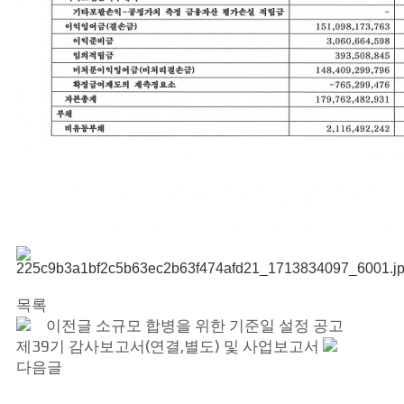
목록
이전글
소규모 합병을 위한 기준일 설정 공고
제39기 감사보고서(연결,별도) 및 사업보고서
다음글