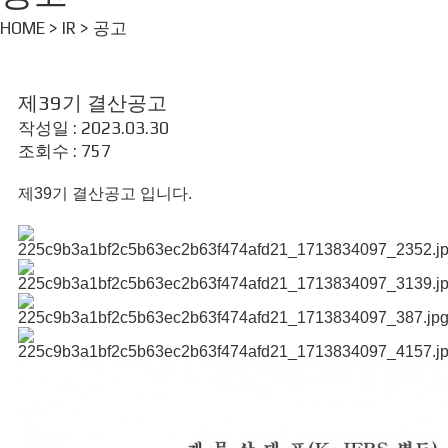
HOME > IR > 공고
제39기 결산공고
작성일 : 2023.03.30
조회수 : 757
제39기 결산공고 입니다.